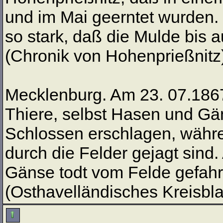
und im Mai geerntet wurden.
so stark, daß die Mulde bis a
(Chronik von Hohenprießnitz
Mecklenburg. Am 23. 07.1867
Thiere, selbst Hasen und Gä
Schlossen erschlagen, währe
durch die Felder gejagt sind
Gänse todt vom Felde gefahr
(Osthavelländisches Kreisblat