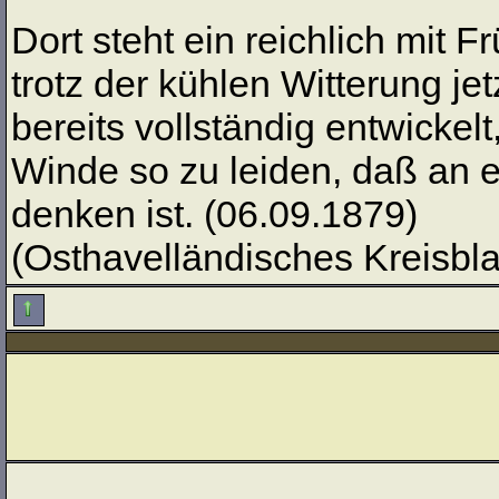
Dort steht ein reichlich mit
trotz der kühlen Witterung jet
bereits vollständig entwicke
Winde so zu leiden, daß an e
denken ist. (06.09.1879)
(Osthavelländisches Kreisblat