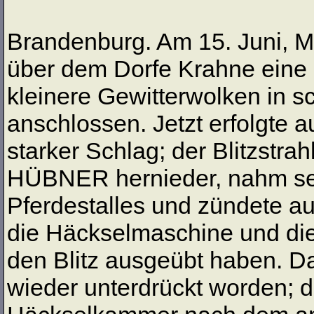
Brandenburg. Am 15. Juni, M
über dem Dorfe Krahne eine 
kleinere Gewitterwolken in 
anschlossen. Jetzt erfolgte 
starker Schlag; der Blitzstra
HÜBNER hernieder, nahm se
Pferdestalles und zündete a
die Häckselmaschine und die
den Blitz ausgeübt haben. Da
wieder unterdrückt worden; d