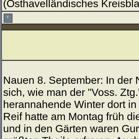
(Osthavelländisches Kreisblat
Nauen 8. September: In der
sich, wie man der "Voss. Ztg.
herannahende Winter dort in
Reif hatte am Montag früh d
und in den Gärten waren Gur