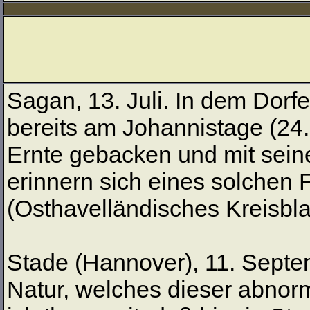
Sagan, 13. Juli. In dem Dor
bereits am Johannistage (24.
Ernte gebacken und mit seine
erinnern sich eines solchen F
(Osthavelländisches Kreisblat
Stade (Hannover), 11. Septe
Natur, welches dieser abnor