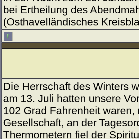
bei Ertheilung des Abendmahl
(Osthavelländisches Kreisblat
Die Herrschaft des Winters w
am 13. Juli hatten unsere Vor
102 Grad Fahrenheit waren,
Gesellschaft, an der Tageso
Thermometern fiel der Spiritu