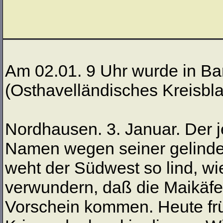
Am 02.01. 9 Uhr wurde in Bar
(Osthavelländisches Kreisblat
Nordhausen. 3. Januar. Der j
Namen wegen seiner gelinde
weht der Südwest so lind, wie
verwundern, daß die Maikäfe
Vorschein kommen. Heute fr