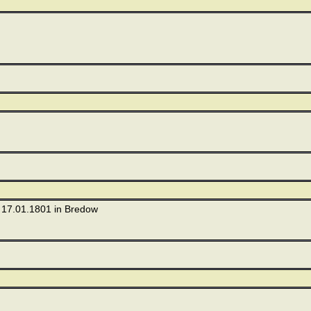
† 17.01.1801 in Bredow