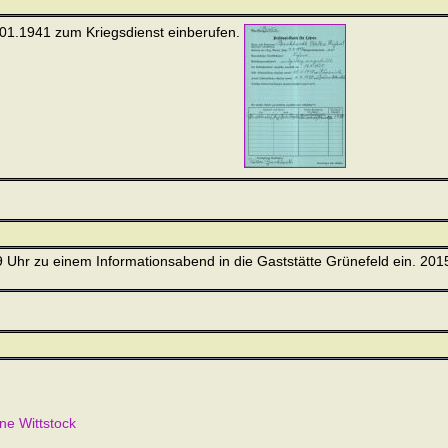
.01.1941 zum Kriegsdienst einberufen.
 Uhr zu einem Informationsabend in die Gaststätte Grünefeld ein. 2015 
ne Wittstock