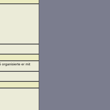
organisierte er mit